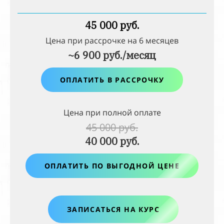
45 000 руб.
Цена при рассрочке на
6
месяцев
~6 900 руб./месяц
ОПЛАТИТЬ В РАССРОЧКУ
Цена при полной оплате
45 000 руб.
40 000 руб.
ОПЛАТИТЬ ПО ВЫГОДНОЙ ЦЕНЕ
ЗАПИСАТЬСЯ НА КУРС