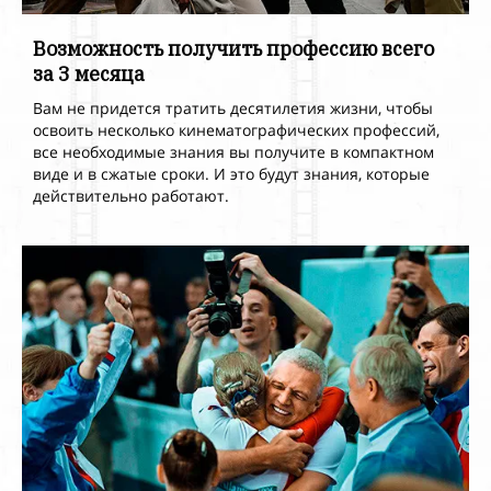
Возможность получить профессию всего
за
3
месяца
Вам не придется тратить десятилетия жизни, чтобы
освоить несколько кинематографических профессий,
все
необходимые знания вы получите в
компактном
виде и в сжатые сроки. И это будут знания, которые
действительно работают.