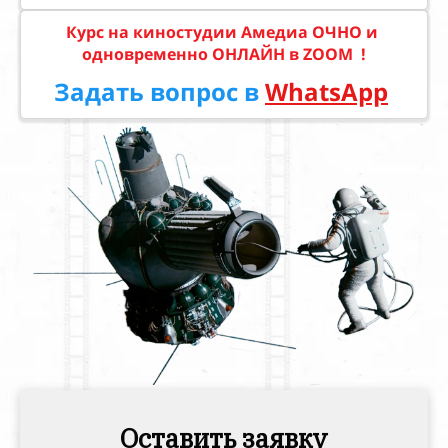
Курс на
киностудии
Амедиа ОЧНО и
одновременно
ОНЛАЙН в ZOOM !
Задать вопрос в
WhatsApp
Оставить заявку