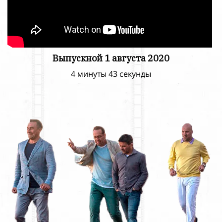
Выпускной 1 августа 2020
4 минуты 43 секунды