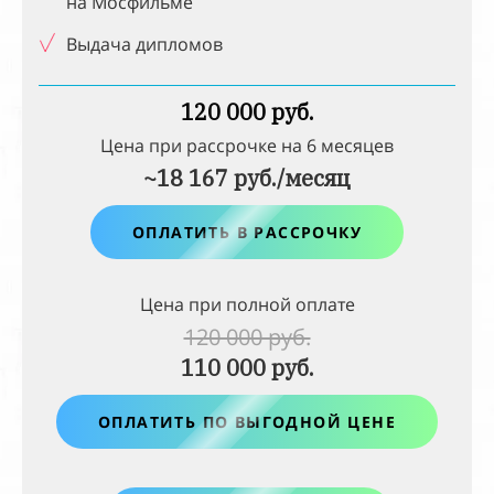
на
Мосфильме
Выдача дипломов
120 000 руб.
Цена при рассрочке на
6
месяцев
~18 167 руб./месяц
ОПЛАТИТЬ В РАССРОЧКУ
Цена при полной оплате
120 000 руб.
110 000 руб.
ОПЛАТИТЬ ПО ВЫГОДНОЙ ЦЕНЕ