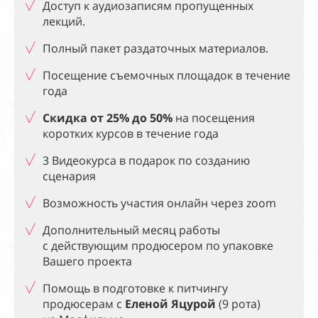
Доступ к аудиозаписям пропущенных
лекций.
Полный пакет раздаточных материалов.
Посещение съемочных площадок в
течение
года
Скидка от 25% до 50%
на посещения
коротких курсов в
течение года
3 Видеокурса в подарок по созданию
сценария
Возможность участия онлайн через zoom
Дополнительный месяц работы
с
действующим продюсером по упаковке
Вашего проекта
Помощь в подготовке к
питчингу
продюсерам с
Еленой Яцурой
(9 рота)