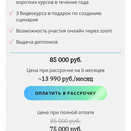
коротких курсов в
течение года
3 Видеокурса в подарок по созданию
сценария
Возможность участия онлайн через
zoom
Выдача дипломов
85 000 руб.
Цена при рассрочке на
6
месяцев
~13 990 руб./месяц
ОПЛАТИТЬ В РАССРОЧКУ
Цена при полной оплате
85 000 руб.
75 000 руб.