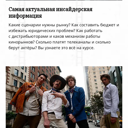
Самая актуальная инсайдерская
информация
Какие сценарии нужны рынку? Как
составить бюджет и
избежать юридических проблем? Как работать
с
дистрибьюторами и
каков механизм работы
кинорынков? Сколько платят телеканалы и сколько
берут актёры? Вы
узнаете это всё на курсе.