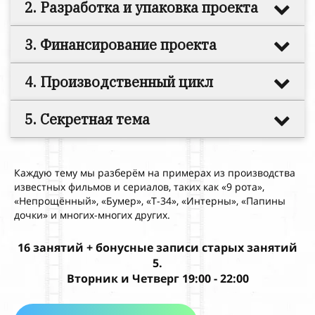
2. Разработка и
упаковка проекта
3. Финансирование проекта
4. Производственный цикл
5. Секретная тема
Каждую тему мы разберём на примерах из
производства
известных фильмов и
сериалов, таких как «9
рота»,
«Непрощённый», «Бумер», «Т-34», «Интерны», «Папины
дочки» и
многих-многих других.
16 занятий + бонусные записи старых занятий
5.
Вторник и Четверг 19:00 - 22:00