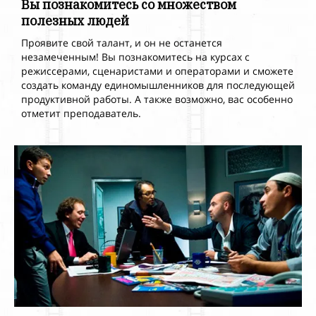
Вы познакомитесь со множеством
полезных людей
Проявите свой талант, и он не останется
незамеченным!
Вы познакомитесь на
курсах с
режиссерами, сценаристами и
операторами и сможете
создать команду единомышленников для последующей
продуктивной работы. А также возможно, вас особенно
отметит преподаватель.