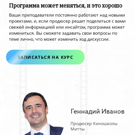
Программа может меняться, и
это хорошо
Ваши преподаватели постоянно работают над новыми
проектами, и, если продюсер решит поделиться с
вами
свежей информацией или инсайтом, программа может
измениться. Вы сможете задавать свои вопросы по
теме лично, что может изменить ход дискуссии.
ЗАПИСАТЬСЯ НА КУРС
Геннадий Иванов
Продюсер Киношколы
Митты