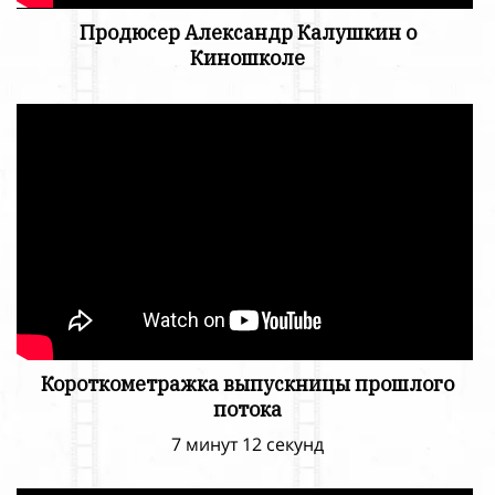
Продюсер Александр Калушкин о
Киношколе
Короткометражка выпускницы прошлого
потока
7 минут 12 секунд