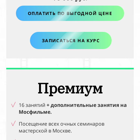
ОПЛАТИТЬ ПО ВЫГОДНОЙ ЦЕНЕ
ЗАПИСАТЬСЯ НА КУРС
Премиум
16 занятий
+ дополнительные занятия на
Мосфильме.
Посещение всех очных семинаров
мастерской в
Москве.