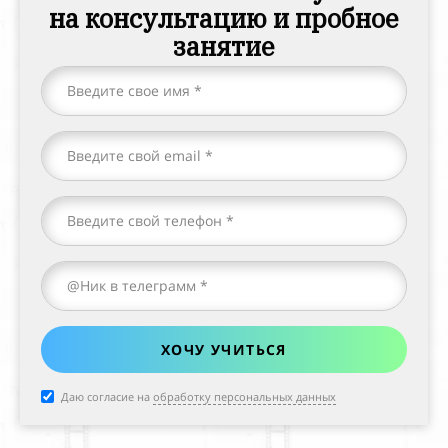
на
консультацию и
пробное
занятие
ХОЧУ УЧИТЬСЯ
Даю согласие на
обработку персональных данных