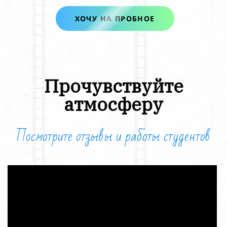
ХОЧУ НА ПРОБНОЕ
Прочувствуйте
атмосферу
Посмотрите отзывы и
работы студентов