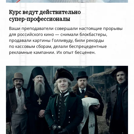
Курс ведут действительно
супер-профессионалы
Ваши преподаватели совершали настоящие прорывы
для российского кино
— снимали блокбастеры,
продавали картины Голливуду, били рекорды
по
кассовым сборам, делали беспрецедентные
рекламные кампании.
Их опыт бесценен.