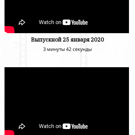
Выпускной 25 января 2020
3 минуты 42 секунды