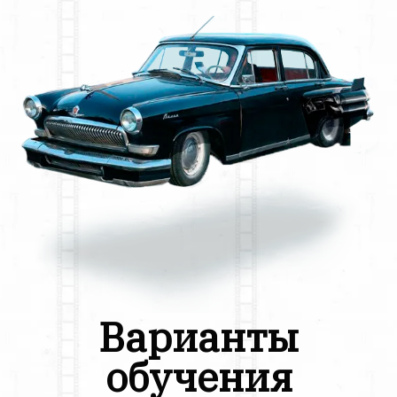
Варианты
обучения