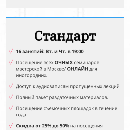
Стандарт
16 занятий: Вт. и Чт. в 19:00
Посещение всех
ОЧНЫХ
семинаров
мастерской в
Москве/
ОНЛАЙН
для
иногородних.
Доступ к аудиозаписям пропущенных лекций
Полный пакет раздаточных материалов.
Посещение съемочных площадок в
течение
года
Скидка от 25% до 50%
на посещения