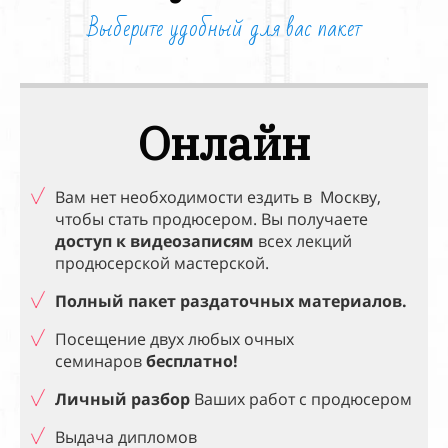
Выберите удобный для вас пакет
Онлайн
Вам нет необходимости ездить в
Москву,
чтобы стать продюсером. Вы получаете
доступ к видеозаписям
всех лекций
продюсерской мастерской.
Полный пакет раздаточных материалов.
Посещение двух любых очных
семинаров
бесплатно!
Личный разбор
Ваших работ с продюсером
Выдача дипломов