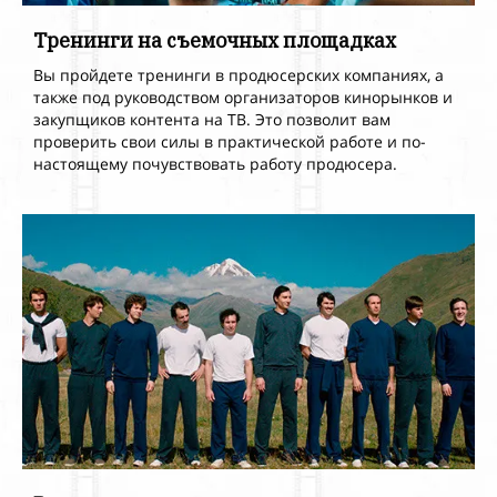
Тренинги на съемочных площадках
Вы пройдете тренинги в
продюсерских компаниях, а
также под руководством организаторов кинорынков и
закупщиков контента на ТВ. Это позволит вам
проверить свои силы в
практической работе и
по-
настоящему почувствовать работу продюсера.