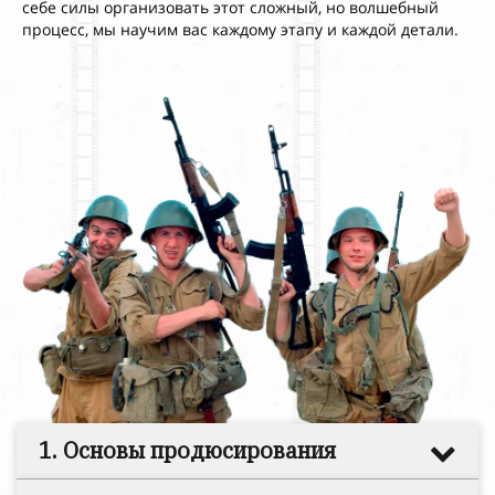
себе силы организовать этот сложный, но волшебный
процесс, мы
научим вас
каждому этапу и
каждой детали.
1. Основы продюсирования